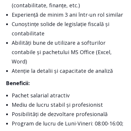
(contabilitate, finanțe, etc.)
Experiență de minim 3 ani într-un rol similar
Cunoștințe solide de legislație fiscală și
contabilitate
Abilități bune de utilizare a softurilor
contabile și pachetului MS Office (Excel,
Word)
Atenție la detalii și capacitate de analiză
Beneficii:
Pachet salarial atractiv
Mediu de lucru stabil și profesionist
Posibilități de dezvoltare profesională
Program de lucru de Luni-Vineri: 08:00-16:00;