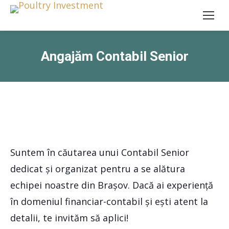
Angajăm Contabil Senior
Suntem în căutarea unui Contabil Senior
dedicat și organizat pentru a se alătura
echipei noastre din Brașov. Dacă ai experiență
în domeniul financiar-contabil și ești atent la
detalii, te invităm să aplici!