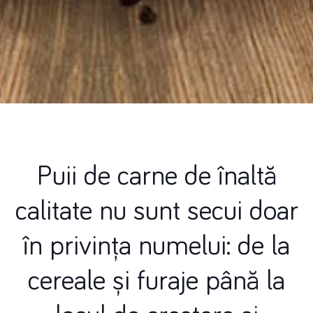
Puii de carne de înaltă
calitate nu sunt secui doar
în privința numelui: de la
cereale și furaje până la