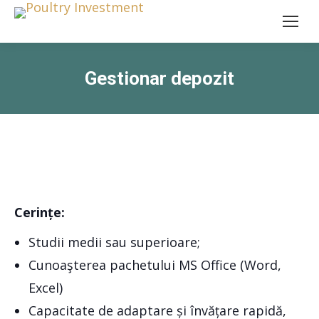
Gestionar depozit
Cerințe:
Studii medii sau superioare;
Cunoaşterea pachetului MS Office (Word,
Excel)
Capacitate de adaptare și învățare rapidă,