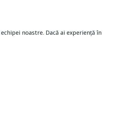
echipei noastre. Dacă ai experiență în