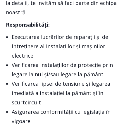
la detalii, te invităm să faci parte din echipa
noastră!
Responsabilități:
Executarea lucrărilor de reparații și de
întreținere al instalațiilor și mașinilor
electrice
Verificarea instalațiilor de protecție prin
legare la nul și/sau legare la pământ
Verificarea lipsei de tensiune și legarea
imediată a instalației la pământ și în
scurtcircuit
Asigurarea conformității cu legislația în
vigoare