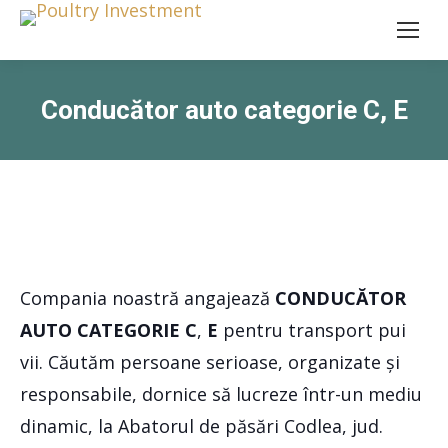
Conducător auto categorie C, E
Compania noastră angajează
CONDUCĂTOR
AUTO CATEGORIE C
,
E
pentru transport pui
vii. Căutăm persoane serioase, organizate și
responsabile, dornice să lucreze într-un mediu
dinamic, la Abatorul de păsări Codlea, jud.