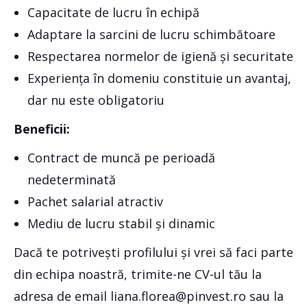
Capacitate de lucru în echipă
Adaptare la sarcini de lucru schimbătoare
Respectarea normelor de igienă și securitate
Experiența în domeniu constituie un avantaj,
dar nu este obligatoriu
Beneficii
:
Contract de muncă pe perioadă
nedeterminată
Pachet salarial atractiv
Mediu de lucru stabil și dinamic
Dacă te potrivești profilului și vrei să faci parte
din echipa noastră, trimite-ne CV-ul tău la
adresa de email liana.florea@pinvest.ro sau la