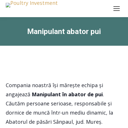
Manipulant abator pui
Compania noastră își mărește echipa și
angajează
Manipulant în abator de pui
.
Căutăm persoane serioase, responsabile și
dornice de muncă într-un mediu dinamic, la
Abatorul de păsări Sânpaul, jud. Mureș.