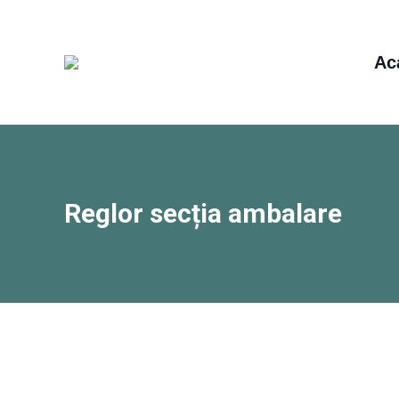
Ac
Reglor secția ambalare