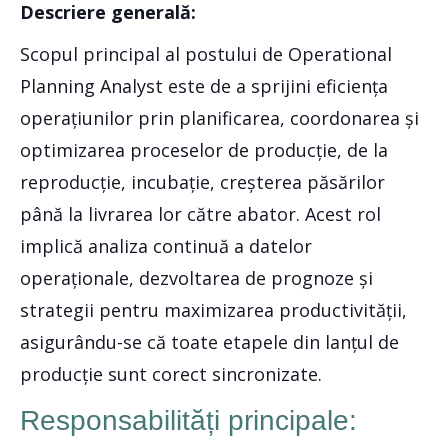
Descriere generală:
Scopul principal al postului de Operational
Planning Analyst este de a sprijini eficiența
operațiunilor prin planificarea, coordonarea și
optimizarea proceselor de producție, de la
reproducție, incubație, creșterea păsărilor
până la livrarea lor către abator. Acest rol
implică analiza continuă a datelor
operaționale, dezvoltarea de prognoze și
strategii pentru maximizarea productivității,
asigurându-se că toate etapele din lanțul de
producție sunt corect sincronizate.
Responsabilități principale: