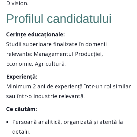
Division.
Profilul candidatului
Cerințe educaționale:
Studii superioare finalizate în domenii
relevante: Managementul Producției,
Economie, Agricultură.
Experiență:
Minimum 2 ani de experiență într-un rol similar
sau într-o industrie relevantă.
Ce căutăm:
Persoană analitică, organizată și atentă la
detalii.