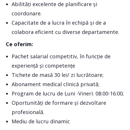
Abilități excelente de planificare și
coordonare.
Capacitate de a lucra în echipă și de a
colabora eficient cu diverse departamente.
Ce oferim:
Pachet salarial competitiv, în funcție de
experiență și competențe
Tichete de masă 30 lei/ zi lucrătoare;
Abonament medical clinică privată;
Program de lucru de Luni -Vineri: 08:00-16:00;
Oportunități de formare și dezvoltare
profesională.
Mediu de lucru dinamic