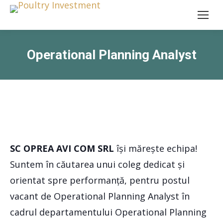
Operational Planning Analyst
SC OPREA AVI COM SRL
își mărește echipa!
Suntem în căutarea unui coleg dedicat și
orientat spre performanță, pentru postul
vacant de Operational Planning Analyst în
cadrul departamentului Operational Planning