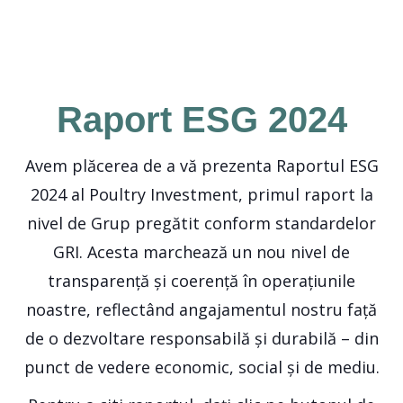
Raport ESG 2024
Avem plăcerea de a vă prezenta Raportul ESG
2024 al Poultry Investment, primul raport la
nivel de Grup pregătit conform standardelor
GRI. Acesta marchează un nou nivel de
transparență și coerență în operațiunile
noastre, reflectând angajamentul nostru față
de o dezvoltare responsabilă și durabilă – din
punct de vedere economic, social și de mediu.